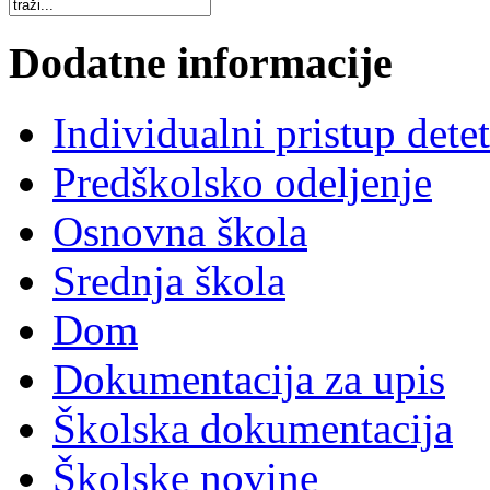
Dodatne informacije
Individualni pristup dete
Predškolsko odeljenje
Osnovna škola
Srednja škola
Dom
Dokumentacija za upis
Školska dokumentacija
Školske novine