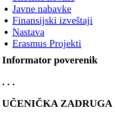
Javne nabavke
Finansijski izveštaji
Nastava
Erasmus Projekti
Informator poverenik
. . .
UČENIČKA ZADRUGA