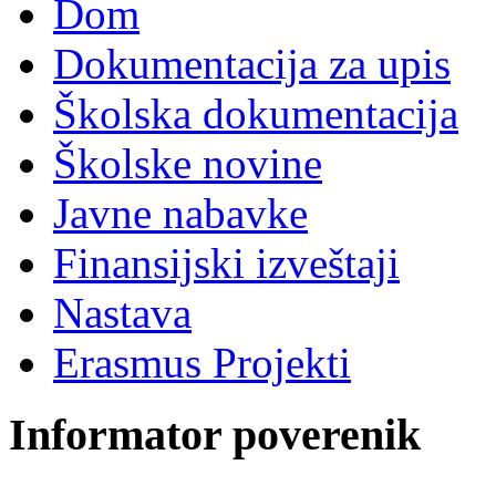
Dom
Dokumentacija za upis
Školska dokumentacija
Školske novine
Javne nabavke
Finansijski izveštaji
Nastava
Erasmus Projekti
Informator poverenik