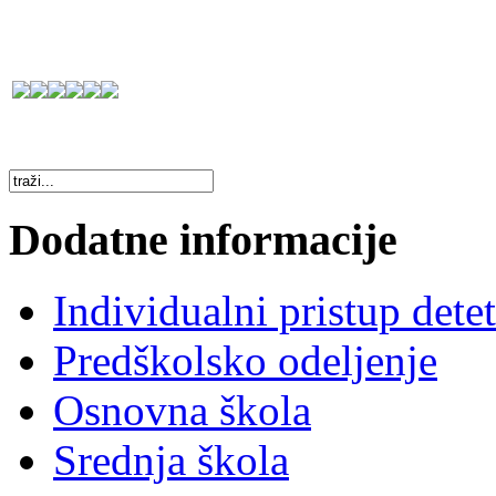
Dodatne informacije
Individualni pristup dete
Predškolsko odeljenje
Osnovna škola
Srednja škola