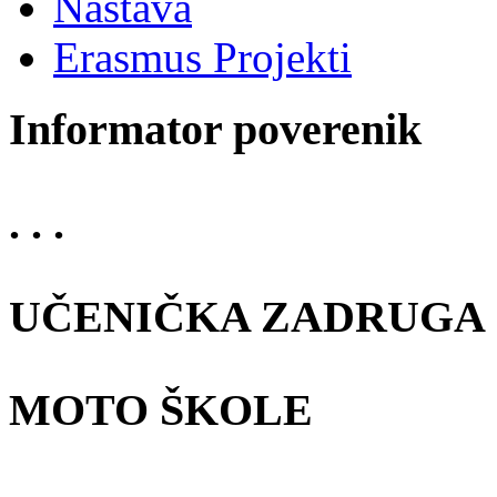
Nastava
Erasmus Projekti
Informator poverenik
. . .
UČENIČKA ZADRUGA
MOTO ŠKOLE