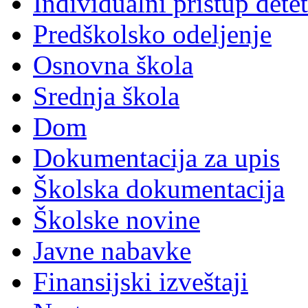
Individualni pristup dete
Predškolsko odeljenje
Osnovna škola
Srednja škola
Dom
Dokumentacija za upis
Školska dokumentacija
Školske novine
Javne nabavke
Finansijski izveštaji