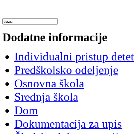
Dodatne informacije
Individualni pristup dete
Predškolsko odeljenje
Osnovna škola
Srednja škola
Dom
Dokumentacija za upis