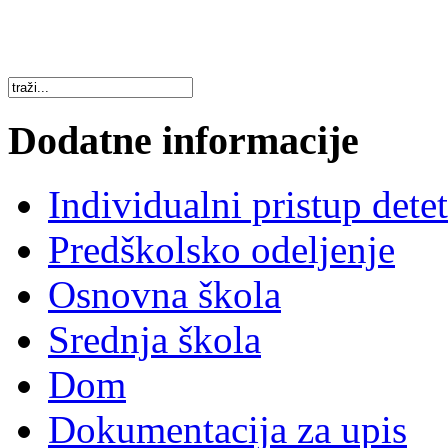
Dodatne informacije
Individualni pristup dete
Predškolsko odeljenje
Osnovna škola
Srednja škola
Dom
Dokumentacija za upis