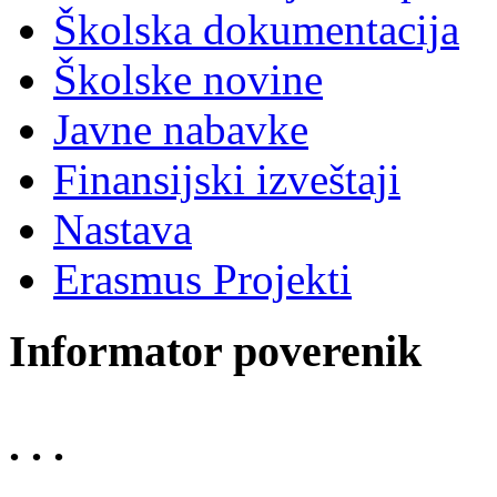
Školska dokumentacija
Školske novine
Javne nabavke
Finansijski izveštaji
Nastava
Erasmus Projekti
Informator poverenik
. . .