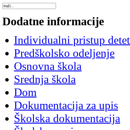
Dodatne informacije
Individualni pristup dete
Predškolsko odeljenje
Osnovna škola
Srednja škola
Dom
Dokumentacija za upis
Školska dokumentacija